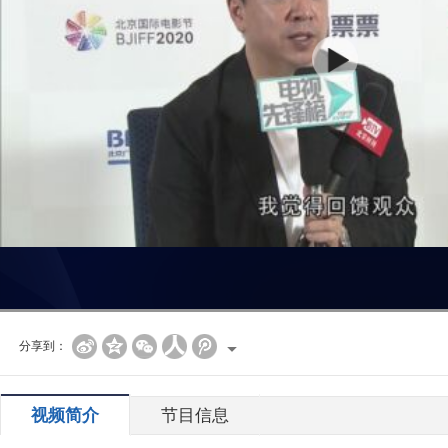
分享到：
视频简介
节目信息