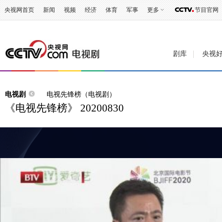
央视网首页
新闻
视频
经济
体育
军事
更多
节目官网
剧库
央视
电视剧
电视先锋榜（电视剧）
《电视先锋榜》 20200830