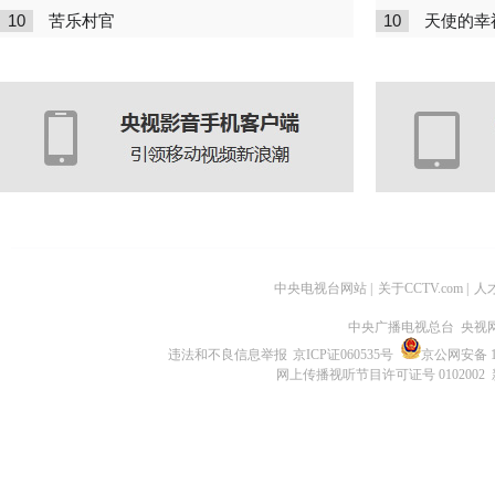
10
10
苦乐村官
天使的幸
中央电视台网站
|
关于CCTV.com
|
人
中央广播电视总台 央视
违法和不良信息举报
京ICP证060535号
京公网安备 11
网上传播视听节目许可证号 0102002