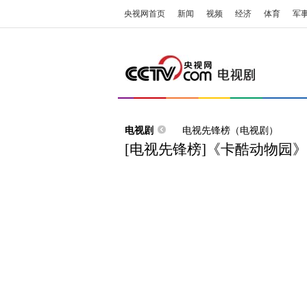
央视网首页
新闻
视频
经济
体育
军
电视剧
电视先锋榜（电视剧）
[电视先锋榜]《卡酷动物园》