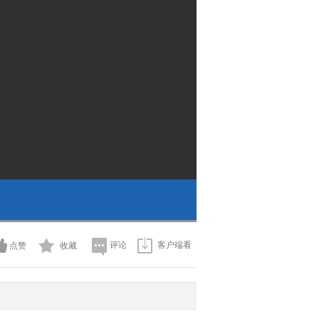
评论
客户端看
点赞
收藏