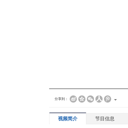
分享到：
视频简介
节目信息