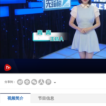
分享到：
视频简介
节目信息