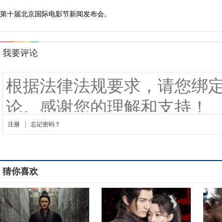
第十届北京国际电影节新闻发布会。
猜你喜欢