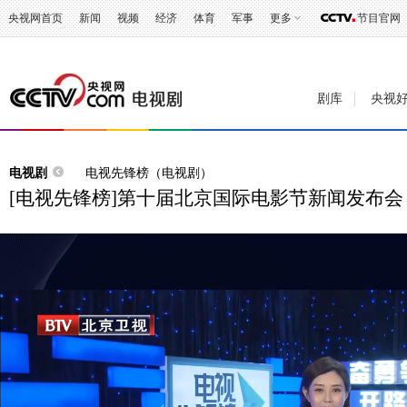
央视网首页
新闻
视频
经济
体育
军事
更多
节目官网
剧库
央视
电视剧
电视先锋榜（电视剧）
[电视先锋榜]第十届北京国际电影节新闻发布会