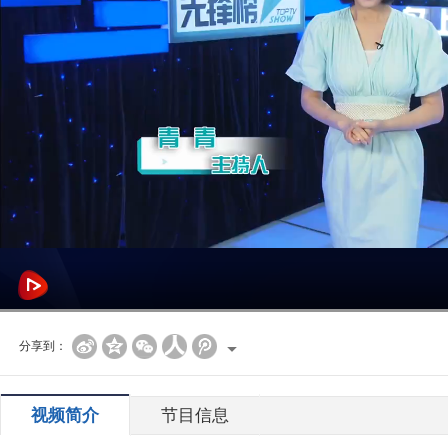
分享到：
视频简介
节目信息