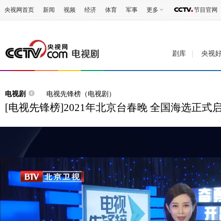
央视网首页
新闻
视频
经济
体育
军事
更多
节目官网
剧库
央视
电视剧
电视先锋榜（电视剧）
[电视先锋榜]2021年北京台春晚 全国海选正式