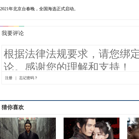
2021年北京台春晚，全国海选正式启动。
猜你喜欢