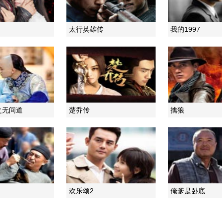
太行英雄传
我的1997
之无间道
楚乔传
擒狼
欢乐颂2
俺爹是卧底