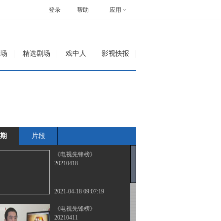
登录
帮助
应用
剧场
精选剧场
戏中人
影视快报
期
片段
《电视先锋榜》
20210418
2021-04-18 09:07:19
《电视先锋榜》
20210411