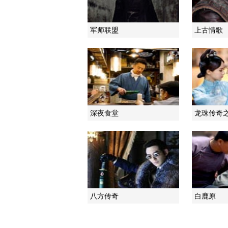
军师联盟
上古情歌
深夜食堂
龙珠传奇
八方传奇
白鹿原