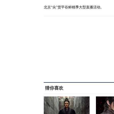
北京“尖”货平谷鲜桃季大型直播活动。
猜你喜欢