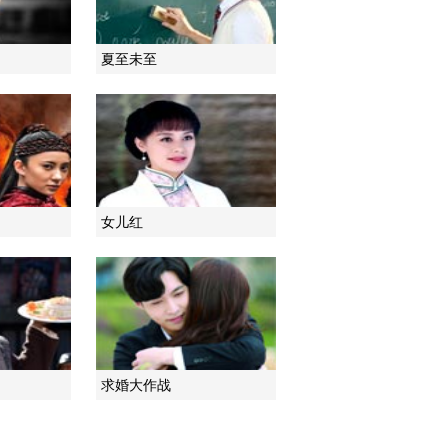
2021-01-24 08:49:59
夏至未至
《电视先锋榜》
20210117
2021-01-17 09:50:22
《电视先锋榜》
20210103
女儿红
2021-01-03 09:17:09
《电视先锋榜》
20201227
2020-12-27 10:03:32
求婚大作战
《电视先锋榜》
20201220