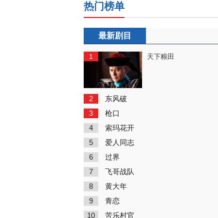
热门榜单
最新剧目
1
天下粮田
2
东风破
3
枪口
4
索玛花开
5
爱人同志
6
过界
7
飞哥战队
8
黄大年
9
青恋
10
苦乐村官