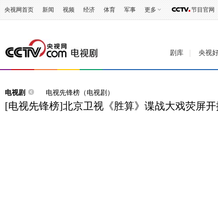
央视网首页
新闻
视频
经济
体育
军事
更多
节目官网
剧库
央视
电视剧
电视先锋榜（电视剧）
[电视先锋榜]北京卫视《胜算》谍战大戏荧屏开