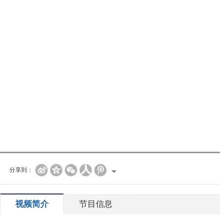
分享到：
视频简介
节目信息