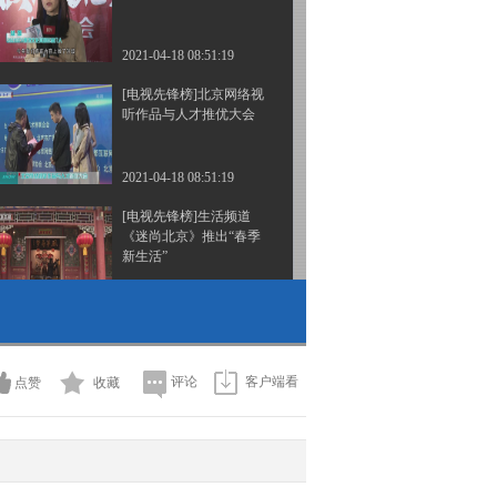
2021-04-18 08:51:19
[电视先锋榜]北京网络视
听作品与人才推优大会
2021-04-18 08:51:19
[电视先锋榜]生活频道
《迷尚北京》推出“春季
新生活”
2021-04-18 08:47:19
[电视先锋榜]新闻频道中
心《对话艺术家》拍摄幕
后
评论
客户端看
点赞
收藏
2021-04-18 08:47:19
[电视先锋榜]《跨界喜剧
王》第五季进入半决赛