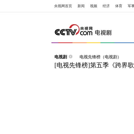
央视网首页
新闻
视频
经济
体育
军
电视剧
电视先锋榜（电视剧）
[电视先锋榜]第五季《跨界