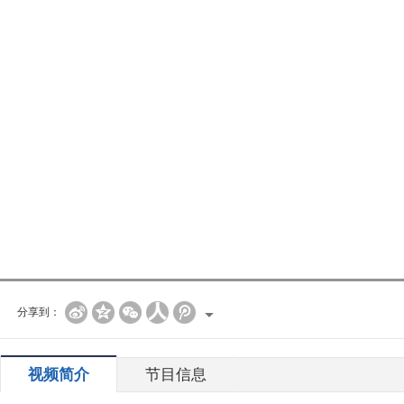
分享到：
视频简介
节目信息