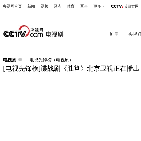
央视网首页
新闻
视频
经济
体育
军事
更多
节目官网
剧库
央视
电视剧
电视先锋榜（电视剧）
[电视先锋榜]谍战剧《胜算》北京卫视正在播出