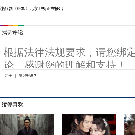
谍战剧《胜算》北京卫视正在播出。
猜你喜欢