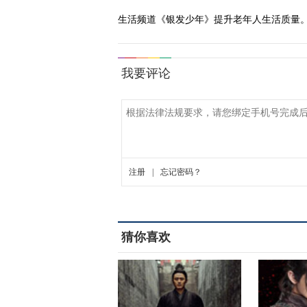
生活频道《银发少年》提升老年人生活质量
猜你喜欢