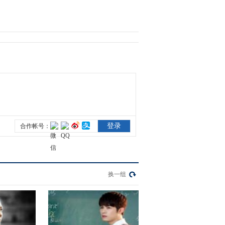
2021-03-07 14:51:37
《电视先锋榜》
20210228
2021-02-28 08:36:03
《电视先锋榜》
20210207
2021-02-07 10:13:12
《电视先锋榜》
20210131
换一组
2021-01-31 08:45:36
《电视先锋榜》
20210124