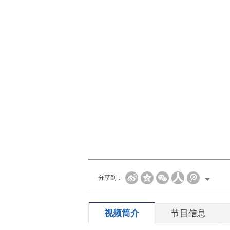
分享到：
视频简介
节目信息