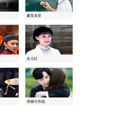
2021-01-24 08:49:59
夏至未至
《电视先锋榜》
20210117
2021-01-17 09:50:22
《电视先锋榜》
20210103
女儿红
2021-01-03 09:17:09
《电视先锋榜》
20201227
2020-12-27 10:03:32
求婚大作战
《电视先锋榜》
20201220