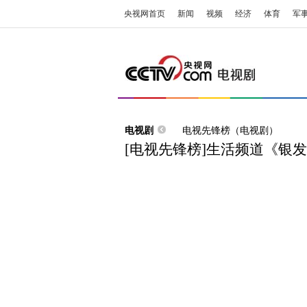
央视网首页
新闻
视频
经济
体育
军
电视剧
电视先锋榜（电视剧）
[电视先锋榜]生活频道《银