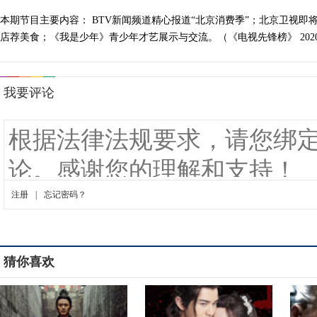
本期节目主要内容： BTV新闻频道精心报道“北京消费季”；北京卫视
店荐美食；《我是少年》青少年才艺展示与交流。（《电视先锋榜》 20200
猜你喜欢