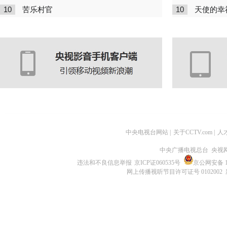
10
10
苦乐村官
天使的幸
中央电视台网站
|
关于CCTV.com
|
人
中央广播电视总台 央视
违法和不良信息举报
京ICP证060535号
京公网安备 11
网上传播视听节目许可证号 0102002