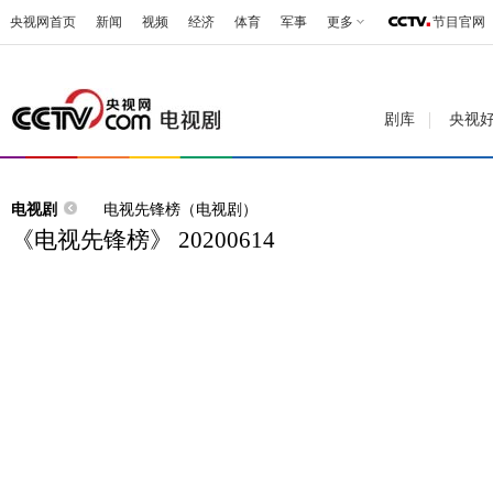
央视网首页
新闻
视频
经济
体育
军事
更多
节目官网
剧库
央视
电视剧
电视先锋榜（电视剧）
《电视先锋榜》 20200614