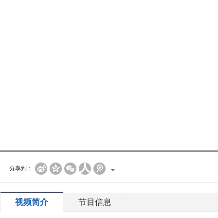
分享到：
视频简介
节目信息