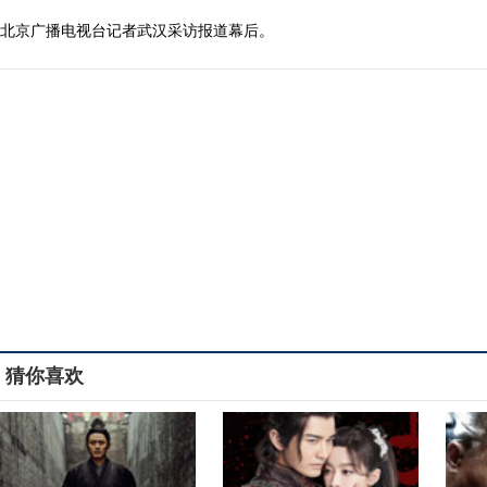
北京广播电视台记者武汉采访报道幕后。
猜你喜欢