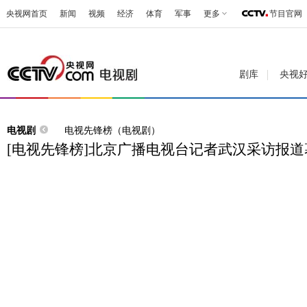
央视网首页
新闻
视频
经济
体育
军事
更多
节目官网
剧库
央视
电视剧
电视先锋榜（电视剧）
[电视先锋榜]北京广播电视台记者武汉采访报道