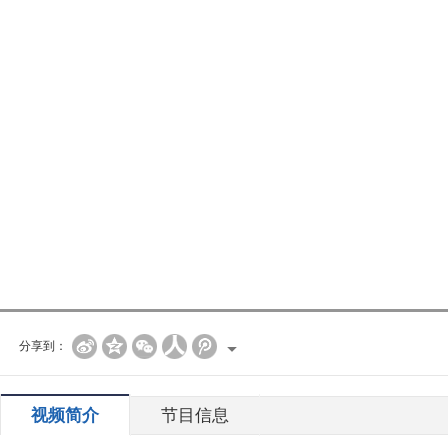
分享到：
视频简介
节目信息