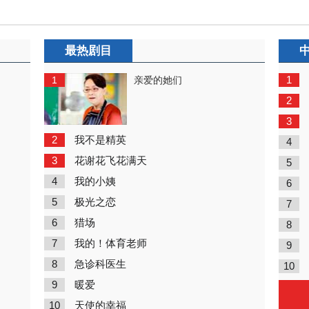
最热剧目
1
1
亲爱的她们
2
3
2
我不是精英
4
3
花谢花飞花满天
5
4
我的小姨
6
5
极光之恋
7
6
猎场
8
7
我的！体育老师
9
8
急诊科医生
10
9
暖爱
10
天使的幸福