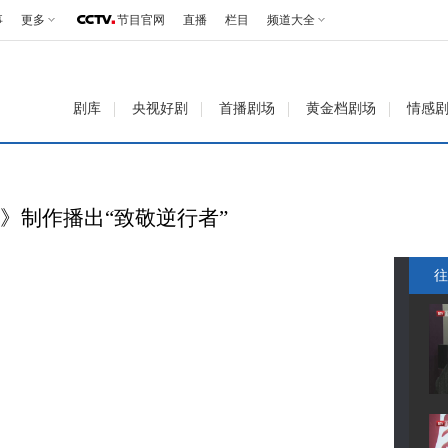
事
更多
节目官网
直播
栏目
频道大全
剧库
央视好剧
首播剧场
黄金档剧场
情感
》制作播出“致敬逆行者”
往