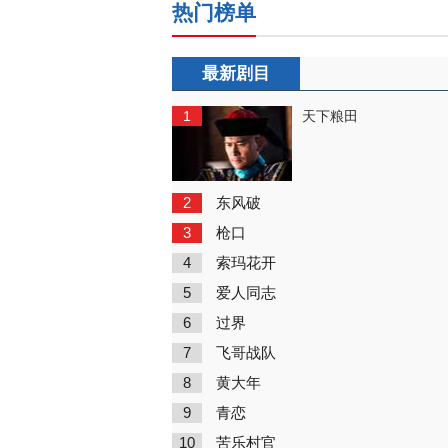
热门榜单
最新剧目
1
天下粮田
2
东风破
3
枪口
4
索玛花开
5
爱人同志
6
过界
7
飞哥战队
8
黄大年
9
青恋
10
苦乐村官