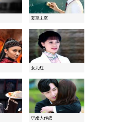
2021-04-11 06:57:43
夏至未至
[电视先锋榜]北京广播电
视台建党百年宣传活动启
动
2021-04-11 06:51:43
[电视先锋榜]纪录片《紫
禁城》横店拍摄再现内容
女儿红
2021-04-04 09:48:06
[电视先锋榜]《跨界喜剧
王》张大大尝试喜剧表演
2021-04-04 09:48:06
求婚大作战
[电视先锋榜]2021青少年
文化艺术盛典启动