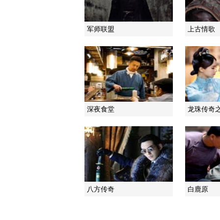
军师联盟
上古情歌
深夜食堂
龙珠传奇
八方传奇
白鹿原