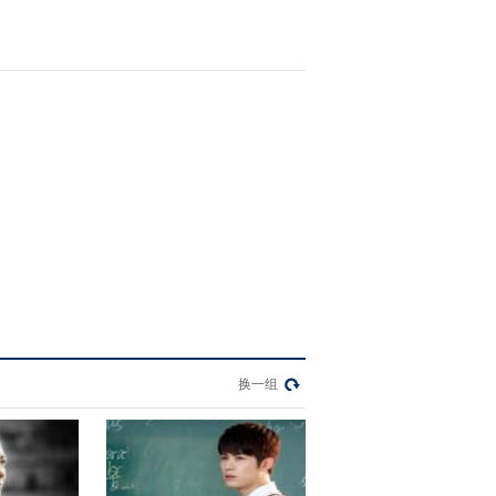
2021-04-18 08:45:19
[电视先锋榜]《跨界喜剧
王》印小天改变偶像形象
2021-04-11 07:05:43
[电视先锋榜]纪录片《紫
禁城》横店拍摄幕后
2021-04-11 06:57:43
[电视先锋榜]大型城市纪
录片《旗帜》完成前期拍
摄
换一组
2021-04-11 06:57:43
[电视先锋榜]《档案》团
队拍摄纪录片《播“火”》