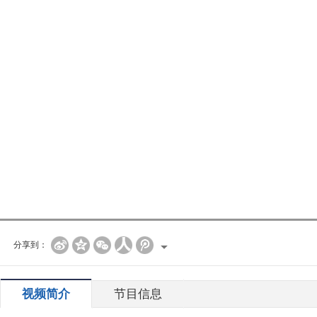
分享到：
视频简介
节目信息