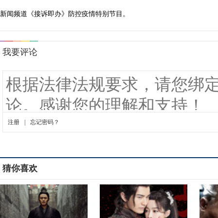
新闻频道《接诉即办》防控疫情特别节目。
猜你喜欢