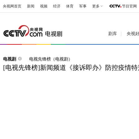
央视网首页
新闻
视频
经济
体育
军事
更多
节目官网
剧库
央视
电视剧
电视先锋榜（电视剧）
[电视先锋榜]新闻频道《接诉即办》防控疫情特