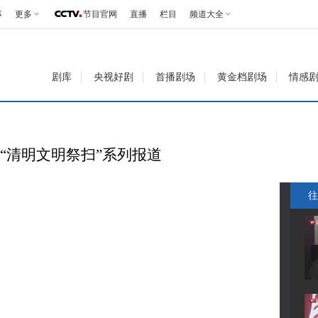
事
更多
节目官网
直播
栏目
频道大全
剧库
央视好剧
首播剧场
黄金档剧场
情感
“清明文明祭扫”系列报道
往