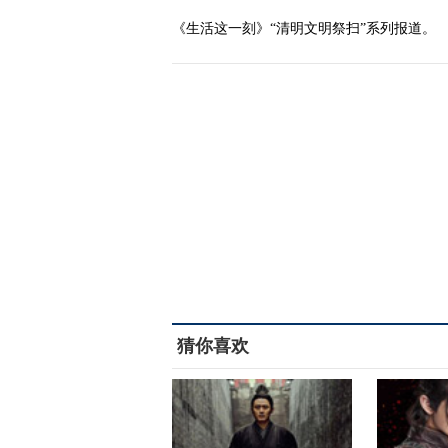
《生活这一刻》“清明文明祭扫”系列报道。
猜你喜欢