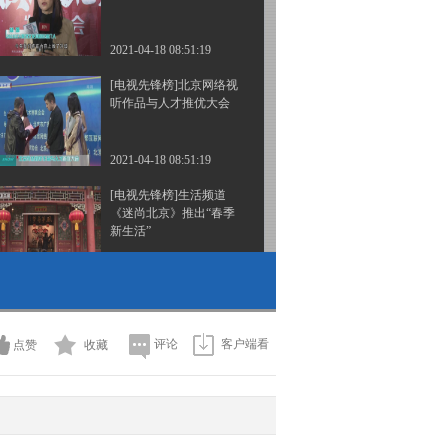
2021-04-18 08:51:19
[电视先锋榜]北京网络视
听作品与人才推优大会
2021-04-18 08:51:19
[电视先锋榜]生活频道
《迷尚北京》推出“春季
新生活”
2021-04-18 08:47:19
[电视先锋榜]新闻频道中
心《对话艺术家》拍摄幕
后
评论
客户端看
点赞
收藏
2021-04-18 08:47:19
[电视先锋榜]《跨界喜剧
王》第五季进入半决赛