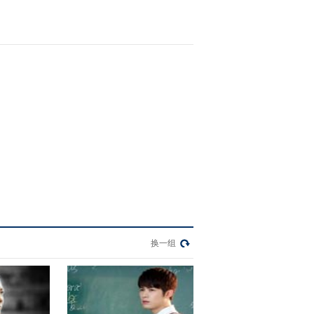
2021-04-18 08:45:19
[电视先锋榜]《跨界喜剧
王》印小天改变偶像形象
2021-04-11 07:05:43
[电视先锋榜]纪录片《紫
禁城》横店拍摄幕后
2021-04-11 06:57:43
[电视先锋榜]大型城市纪
录片《旗帜》完成前期拍
摄
换一组
2021-04-11 06:57:43
[电视先锋榜]《档案》团
队拍摄纪录片《播“火”》