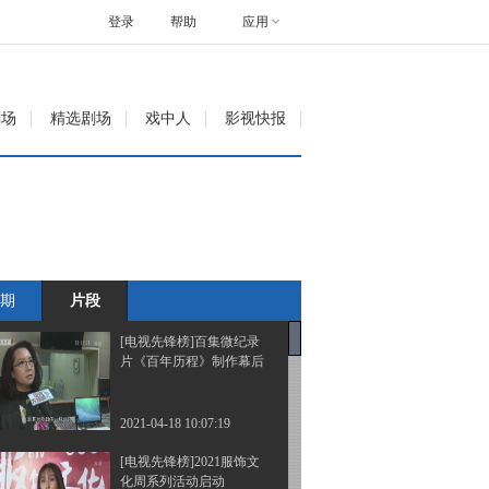
登录
帮助
应用
剧场
精选剧场
戏中人
影视快报
期
片段
[电视先锋榜]百集微纪录
片《百年历程》制作幕后
2021-04-18 10:07:19
[电视先锋榜]2021服饰文
化周系列活动启动