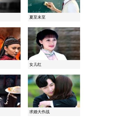
2021-04-11 06:57:43
夏至未至
[电视先锋榜]北京广播电
视台建党百年宣传活动启
动
2021-04-11 06:51:43
[电视先锋榜]纪录片《紫
禁城》横店拍摄再现内容
女儿红
2021-04-04 09:48:06
[电视先锋榜]《跨界喜剧
王》张大大尝试喜剧表演
2021-04-04 09:48:06
求婚大作战
[电视先锋榜]2021青少年
文化艺术盛典启动