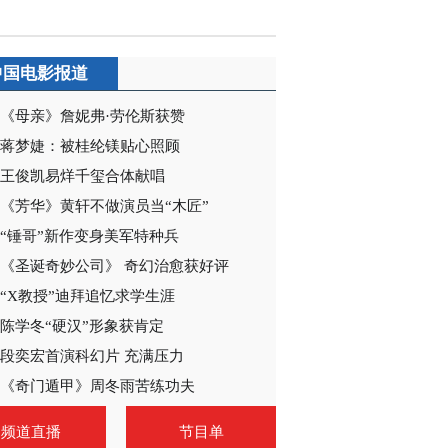
2021-04-04 09:48:05
[电视先锋榜]《生活这一
中国电影报道
刻》播出清明主题节目
《母亲》詹妮弗·劳伦斯获赞
2021-04-04 09:48:06
蒋梦婕：被桂纶镁贴心照顾
[电视先锋榜]《首都经济
王俊凯易烊千玺合体献唱
报道》“春季踏青”系列报
《芳华》黄轩不做演员当“木匠”
道
“锤哥”新作变身美军特种兵
2021-04-04 09:48:06
《圣诞奇妙公司》 奇幻治愈获好评
[电视先锋榜]《这里是北
“X教授”迪拜追忆求学生涯
京》推出《这个清明不开
火》
陈学冬“硬汉”形象获肯定
段奕宏首演科幻片 充满压力
2021-04-04 09:48:05
《奇门遁甲》周冬雨苦练功夫
[电视先锋榜]科教频道中
心清明特别节目
频道直播
节目单