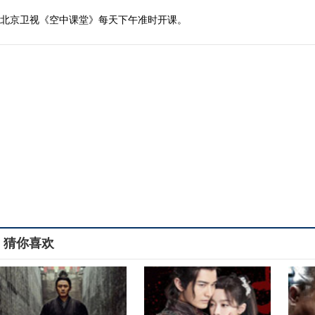
北京卫视《空中课堂》每天下午准时开课。
猜你喜欢