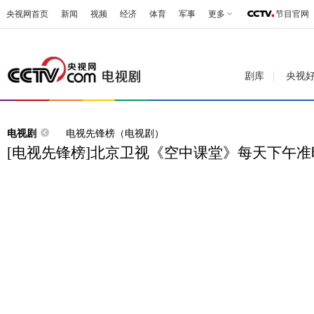
央视网首页
新闻
视频
经济
体育
军事
更多
节目官网
剧库
央视
电视剧
电视先锋榜（电视剧）
[电视先锋榜]北京卫视《空中课堂》每天下午准