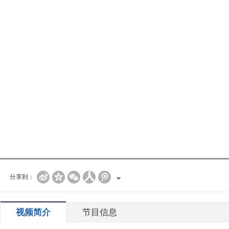
分享到：
视频简介
节目信息