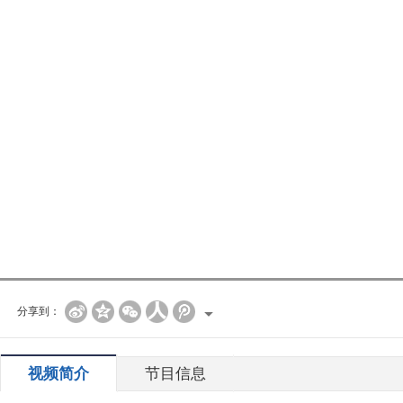
分享到：
视频简介
节目信息