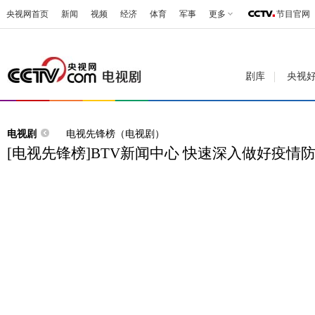
央视网首页
新闻
视频
经济
体育
军事
更多
节目官网
剧库
央视
电视剧
电视先锋榜（电视剧）
[电视先锋榜]BTV新闻中心 快速深入做好疫情