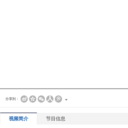
分享到：
视频简介
节目信息