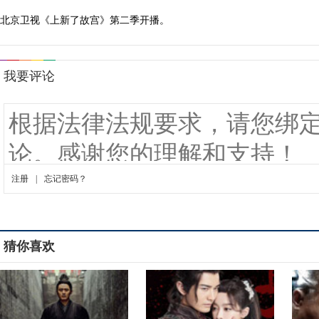
北京卫视《上新了故宫》第二季开播。
猜你喜欢