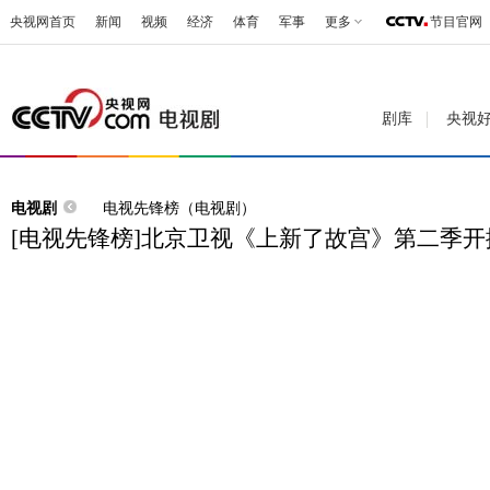
央视网首页
新闻
视频
经济
体育
军事
更多
节目官网
剧库
央视
电视剧
电视先锋榜（电视剧）
[电视先锋榜]北京卫视《上新了故宫》第二季开