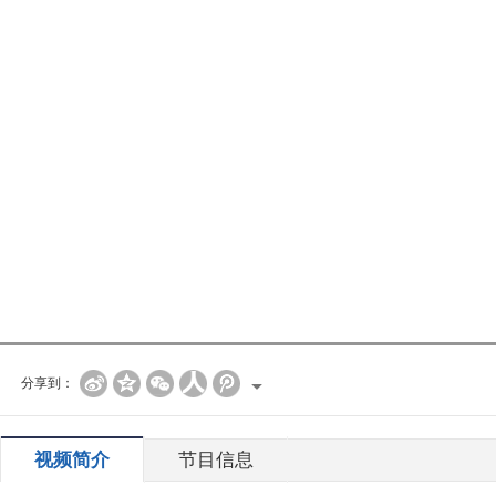
分享到：
视频简介
节目信息