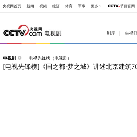
央视网首页
新闻
视频
经济
体育
军事
更多
节目官网
剧库
央视
电视剧
电视先锋榜（电视剧）
[电视先锋榜]《国之都·梦之城》讲述北京建筑7