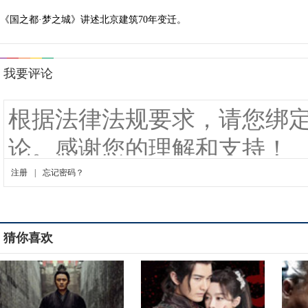
《国之都·梦之城》讲述北京建筑70年变迁。
猜你喜欢