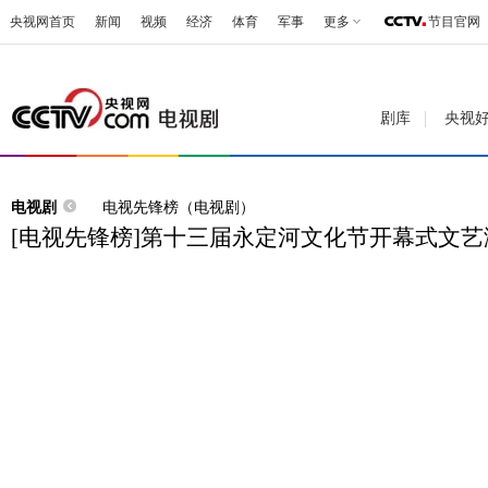
央视网首页
新闻
视频
经济
体育
军事
更多
节目官网
剧库
央视
电视剧
电视先锋榜（电视剧）
[电视先锋榜]第十三届永定河文化节开幕式文艺