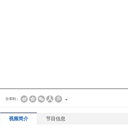
分享到：
视频简介
节目信息