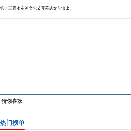
第十三届永定河文化节开幕式文艺演出。
猜你喜欢
热门榜单