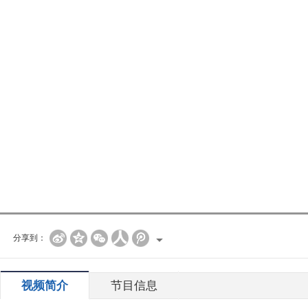
分享到：
视频简介
节目信息