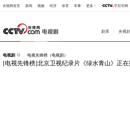
央视网首页
新闻
视频
经济
体育
军事
更多
节目官网
剧库
央视
电视剧
电视先锋榜（电视剧）
[电视先锋榜]北京卫视纪录片《绿水青山》正在