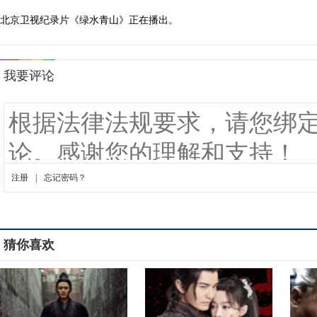
北京卫视纪录片《绿水青山》正在播出。
猜你喜欢