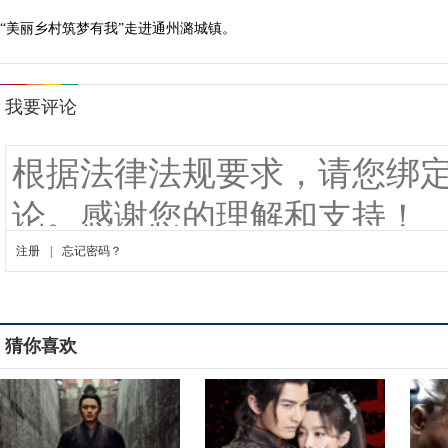
“美丽乡村筑梦有我”走进通州潞城镇。
猜你喜欢