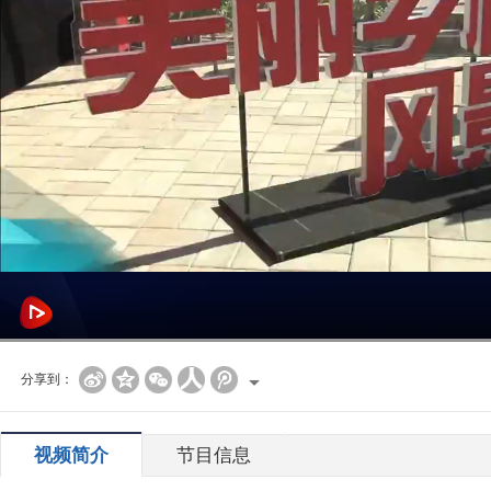
分享到：
视频简介
节目信息