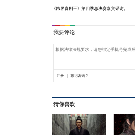
《跨界喜剧王》第四季总决赛嘉宾采访。
猜你喜欢