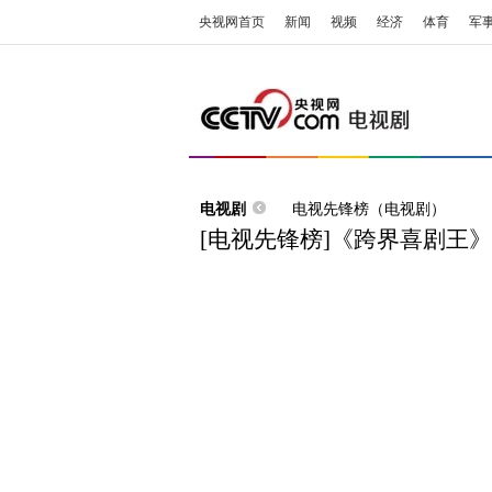
央视网首页
新闻
视频
经济
体育
军
电视剧
电视先锋榜（电视剧）
[电视先锋榜]《跨界喜剧王