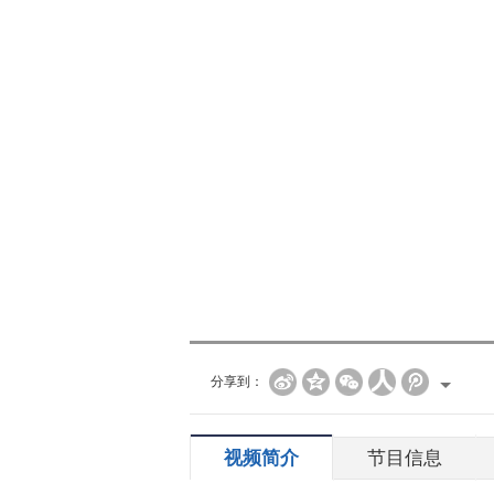
分享到：
视频简介
节目信息