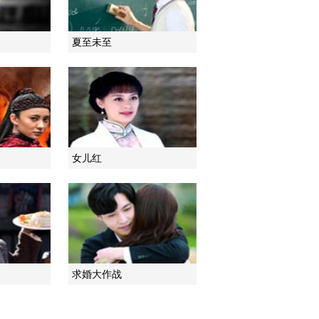
2021-01-24 08:49:59
夏至未至
《电视先锋榜》
20210117
2021-01-17 09:50:22
《电视先锋榜》
20210103
女儿红
2021-01-03 09:17:09
《电视先锋榜》
20201227
2020-12-27 10:03:32
求婚大作战
《电视先锋榜》
20201220