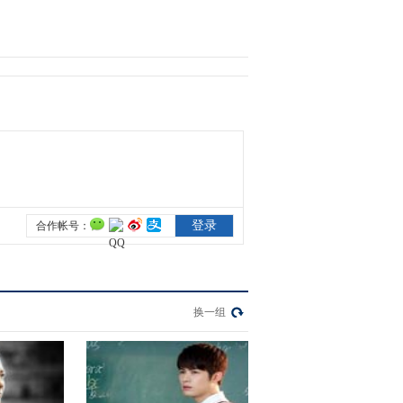
2021-03-07 14:51:37
《电视先锋榜》
20210228
2021-02-28 08:36:03
《电视先锋榜》
20210207
2021-02-07 10:13:12
《电视先锋榜》
20210131
换一组
2021-01-31 08:45:36
《电视先锋榜》
20210124