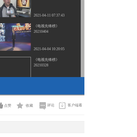
2021-04-11 07:37:43
《电视先锋榜》
20210404
2021-04-04 10:20:05
《电视先锋榜》
20210328
2021-03-28 07:30:29
《电视先锋榜》
20210321
评论
客户端看
点赞
收藏
2021-03-21 09:20:52
《电视先锋榜》
20210307