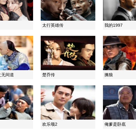
太行英雄传
我的1997
之无间道
楚乔传
擒狼
欢乐颂2
俺爹是卧底