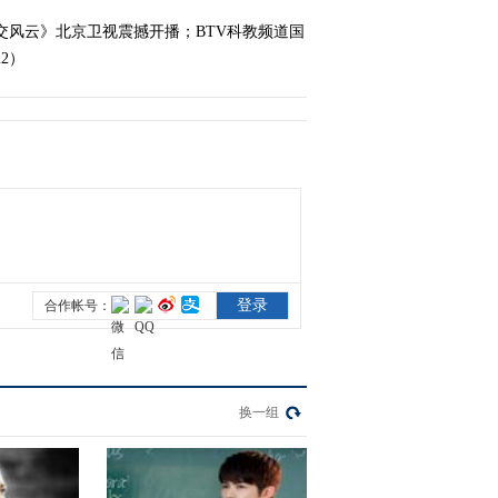
交风云》北京卫视震撼开播；BTV科教频道国
2021-04-18 08:45:19
2）
[电视先锋榜]《跨界喜剧
王》印小天改变偶像形象
2021-04-11 07:05:43
[电视先锋榜]纪录片《紫
禁城》横店拍摄幕后
2021-04-11 06:57:43
[电视先锋榜]大型城市纪
录片《旗帜》完成前期拍
摄
换一组
2021-04-11 06:57:43
[电视先锋榜]《档案》团
队拍摄纪录片《播“火”》