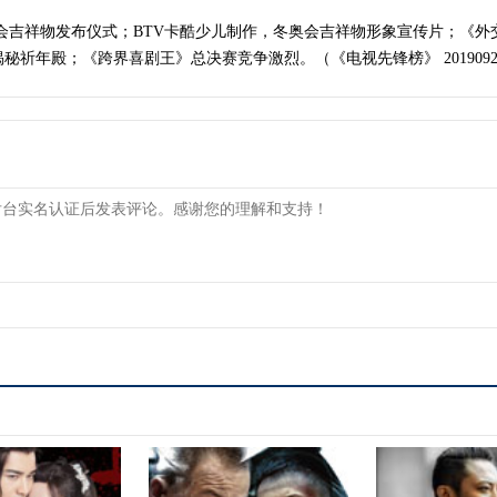
奥会吉祥物发布仪式；BTV卡酷少儿制作，冬奥会吉祥物形象宣传片；《外
祈年殿；《跨界喜剧王》总决赛竞争激烈。（《电视先锋榜》 2019092