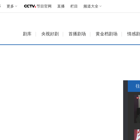
事
更多
节目官网
直播
栏目
频道大全
剧库
央视好剧
首播剧场
黄金档剧场
情感
往