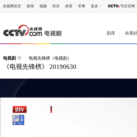
央视网首页
新闻
视频
经济
体育
军事
更多
节目官网
剧库
央视
电视剧
电视先锋榜（电视剧）
《电视先锋榜》 20190630