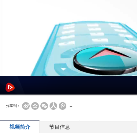
分享到：
视频简介
节目信息