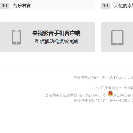
10
10
苦乐村官
天使的幸
中央电视台网站
|
关于CCTV.com
|
人
中央广播电视总台 央视
违法和不良信息举报
京ICP证060535号
京公网安备 11
网上传播视听节目许可证号 0102002