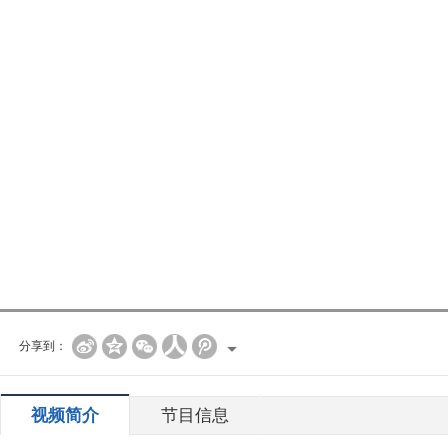
分享到：
视频简介
节目信息