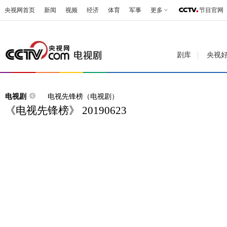
央视网首页
新闻
视频
经济
体育
军事
更多
节目官网
剧库
央视
电视剧
电视先锋榜（电视剧）
《电视先锋榜》 20190623