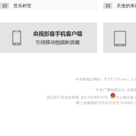
10
10
苦乐村官
天使的幸
中央电视台网站
|
关于CCTV.com
|
人
中央广播电视总台 央视
违法和不良信息举报
京ICP证060535号
京公网安备 11
网上传播视听节目许可证号 0102002