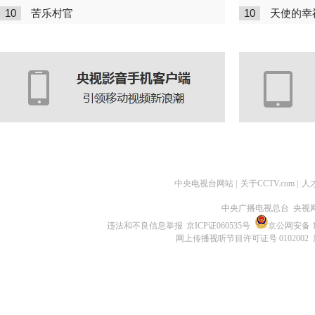
10
10
苦乐村官
天使的幸
中央电视台网站
|
关于CCTV.com
|
人
中央广播电视总台 央视
违法和不良信息举报
京ICP证060535号
京公网安备 11
网上传播视听节目许可证号 0102002