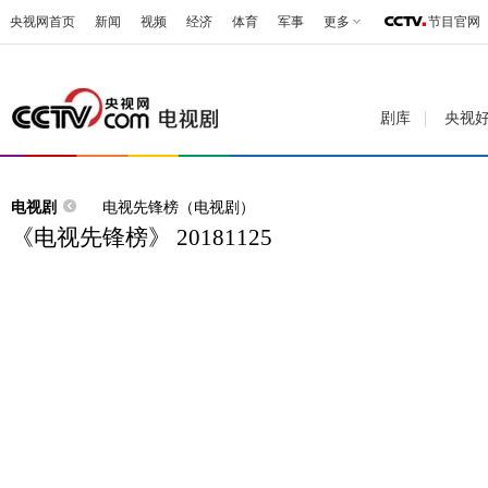
央视网首页
新闻
视频
经济
体育
军事
更多
节目官网
剧库
央视
电视剧
电视先锋榜（电视剧）
《电视先锋榜》 20181125