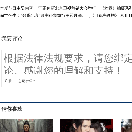
本期节目主要内容： 守正创新北京卫视营销大会举行；《档案》拍摄系列
前世今生；“歌唱北京”歌曲征集举行主题展演。（《电视先锋榜》 201811
猜你喜欢