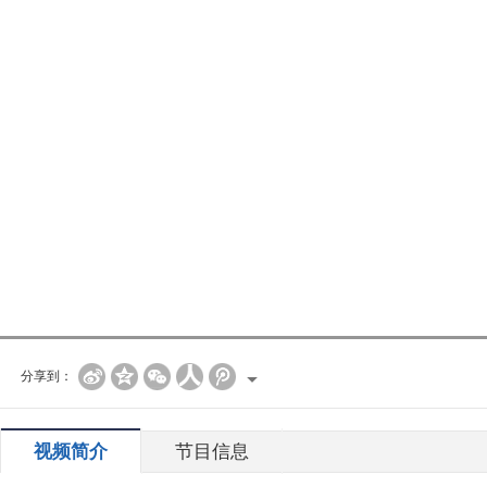
分享到：
视频简介
节目信息