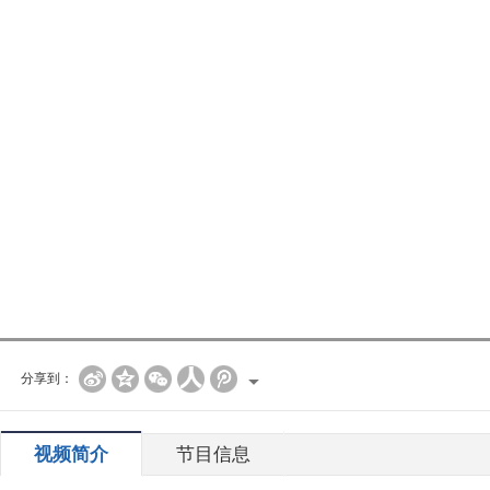
分享到：
视频简介
节目信息