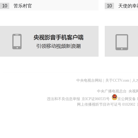
10
10
苦乐村官
天使的幸
中央电视台网站
|
关于CCTV.com
|
人
中央广播电视总台 央视
违法和不良信息举报
京ICP证060535号
京公网安备 11
网上传播视听节目许可证号 0102002