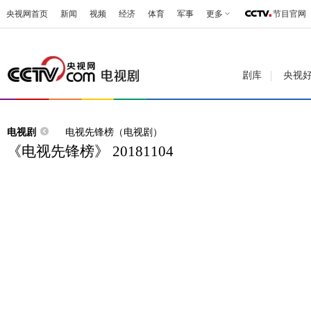
央视网首页
新闻
视频
经济
体育
军事
更多
节目官网
剧库
央视
电视剧
电视先锋榜（电视剧）
《电视先锋榜》 20181104