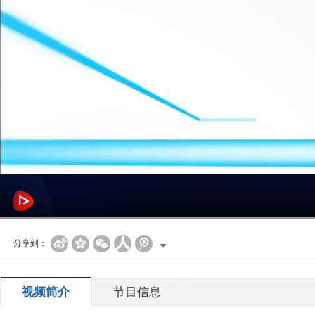
分享到：
视频简介
节目信息