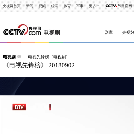
央视网首页
新闻
视频
经济
体育
军事
更多
节目官网
剧库
央视
电视剧
电视先锋榜（电视剧）
《电视先锋榜》 20180902