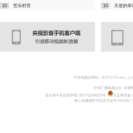
10
10
苦乐村官
天使的幸
中央电视台网站
|
关于CCTV.com
|
人
中央广播电视总台 央视
违法和不良信息举报
京ICP证060535号
京公网安备 11
网上传播视听节目许可证号 0102002