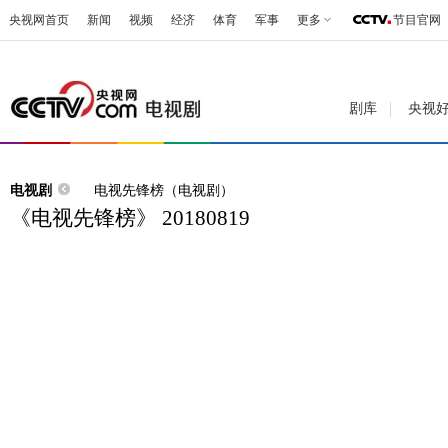
央视网首页
新闻
视频
经济
体育
军事
更多
节目官网
剧库
央视
电视剧
电视先锋榜（电视剧）
《电视先锋榜》 20180819