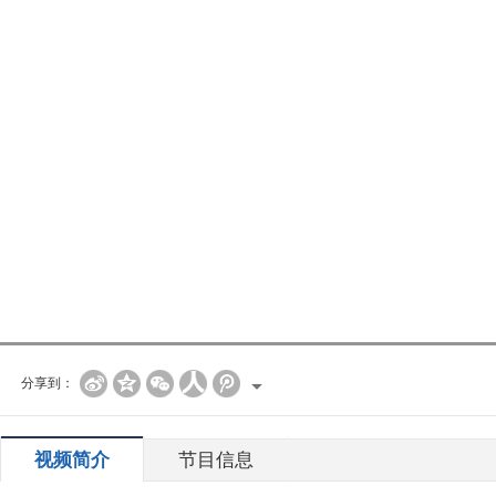
分享到：
视频简介
节目信息