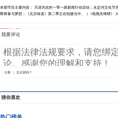
本期节目主要内容： 天涯共此时一带一路新闻行动启动；永定河文化节
释青春与梦想；《北京味道》第二季正在拍摄当中。（《电视先锋榜》 2018
猜你喜欢
热门榜单