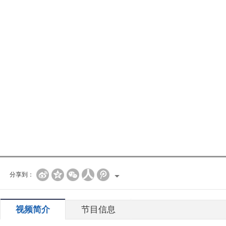
分享到：
视频简介
节目信息