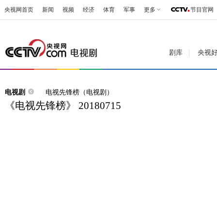
央视网首页
新闻
视频
经济
体育
军事
更多
节目官网
剧库
央视
电视剧
电视先锋榜（电视剧）
《电视先锋榜》 20180715