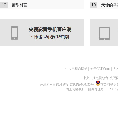
10
10
苦乐村官
天使的幸
中央电视台网站
|
关于CCTV.com
|
人
中央广播电视总台 央视
违法和不良信息举报
京ICP证060535号
京公网安备 11
网上传播视听节目许可证号 0102002