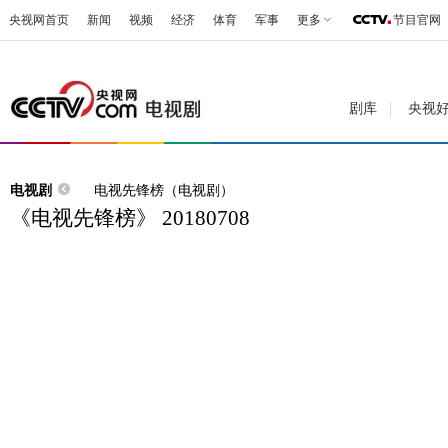
央视网首页
新闻
视频
经济
体育
军事
更多
节目官网
剧库
央视
电视剧
电视先锋榜（电视剧）
《电视先锋榜》 20180708