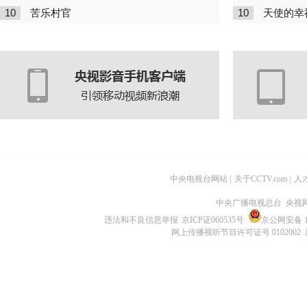
10
10
苦乐村官
天使的幸
中央电视台网站
|
关于CCTV.com
|
人
中央广播电视总台 央视
违法和不良信息举报
京ICP证060535号
京公网安备 11
网上传播视听节目许可证号 0102002