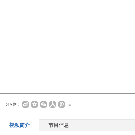
分享到：
视频简介
节目信息