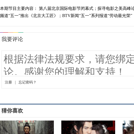
本期节目主要内容： 第八届北京国际电影节闭幕式；探寻电影之美高峰论
频道“五一”推出《北京大工匠》；BTV新闻“五一”系列报道“劳动最光荣”；
猜你喜欢