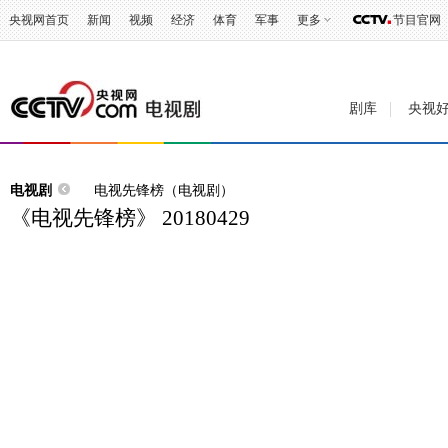
央视网首页
新闻
视频
经济
体育
军事
更多
节目官网
剧库
央视
电视剧
电视先锋榜（电视剧）
《电视先锋榜》 20180429