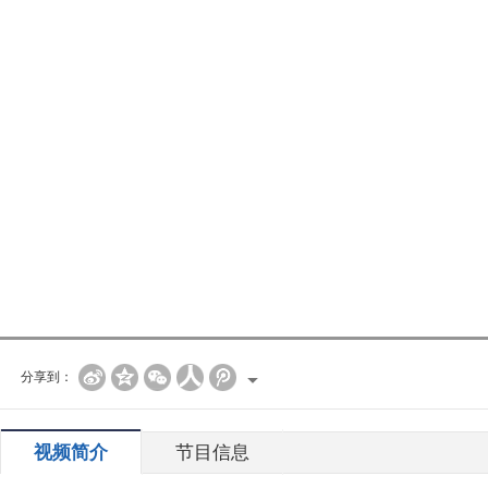
分享到：
视频简介
节目信息