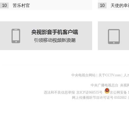
10
10
苦乐村官
天使的幸
中央电视台网站
|
关于CCTV.com
|
人
中央广播电视总台 央视
违法和不良信息举报
京ICP证060535号
京公网安备 11
网上传播视听节目许可证号 0102002