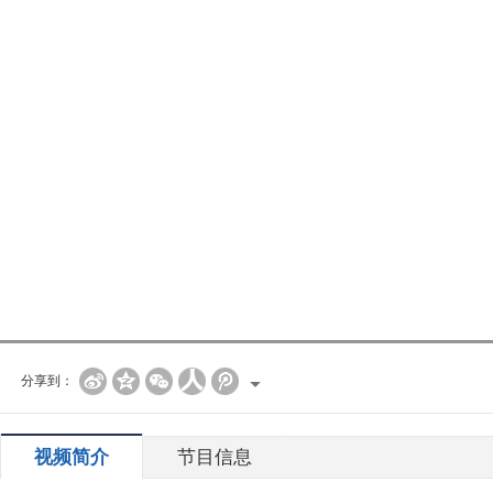
分享到：
视频简介
节目信息