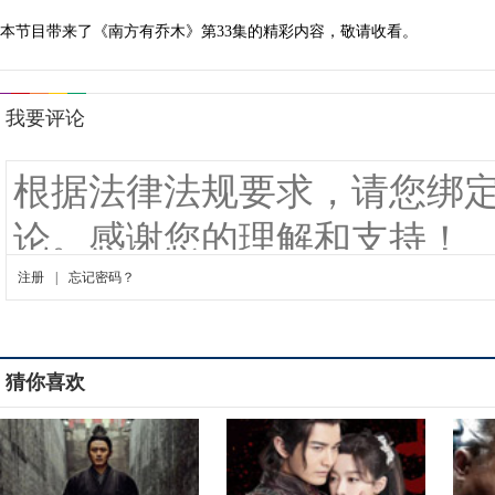
本节目带来了《南方有乔木》第33集的精彩内容，敬请收看。
猜你喜欢