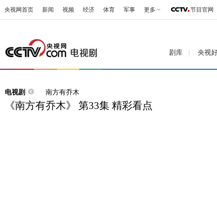
央视网首页
新闻
视频
经济
体育
军事
更多
节目官网
剧库
央视
电视剧
南方有乔木
《南方有乔木》 第33集 精彩看点