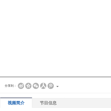
分享到：
视频简介
节目信息