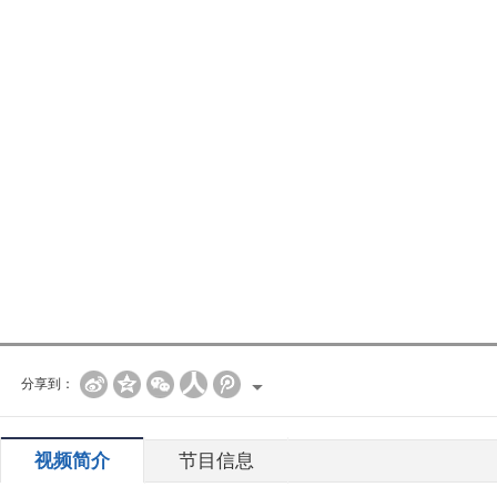
分享到：
视频简介
节目信息