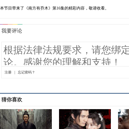
本节目带来了《南方有乔木》第16集的精彩内容，敬请收看。
猜你喜欢