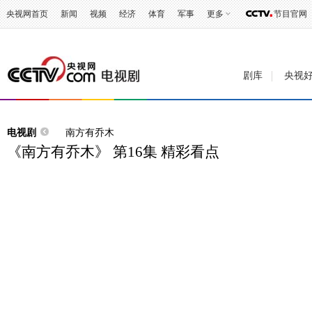
央视网首页
新闻
视频
经济
体育
军事
更多
节目官网
剧库
央视
电视剧
南方有乔木
《南方有乔木》 第16集 精彩看点