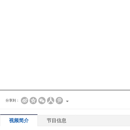
分享到：
视频简介
节目信息