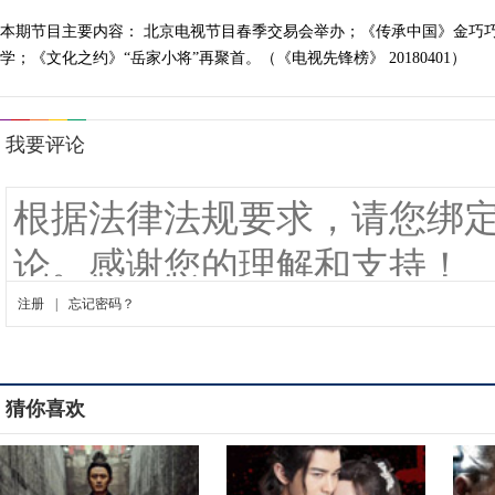
本期节目主要内容： 北京电视节目春季交易会举办；《传承中国》金巧
学；《文化之约》“岳家小将”再聚首。（《电视先锋榜》 20180401）
猜你喜欢