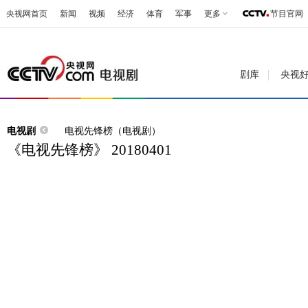
央视网首页
新闻
视频
经济
体育
军事
更多
节目官网
剧库
央视
电视剧
电视先锋榜（电视剧）
《电视先锋榜》 20180401