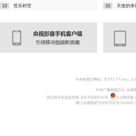
10
10
苦乐村官
天使的幸
中央电视台网站
|
关于CCTV.com
|
人
中央广播电视总台 央视
违法和不良信息举报
京ICP证060535号
京公网安备 11
网上传播视听节目许可证号 0102002