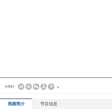
分享到：
视频简介
节目信息