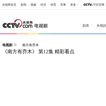
央视网首页
新闻
视频
经济
体育
军事
更多
节目官网
剧库
央视
电视剧
南方有乔木
《南方有乔木》 第12集 精彩看点