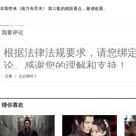
本期带来《南方有乔木》 第12集的精彩看点，敬请收看。
猜你喜欢