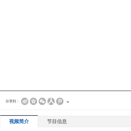
分享到：
视频简介
节目信息