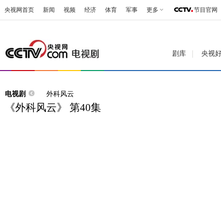
央视网首页
新闻
视频
经济
体育
军事
更多
节目官网
剧库
央视
电视剧
外科风云
《外科风云》 第40集