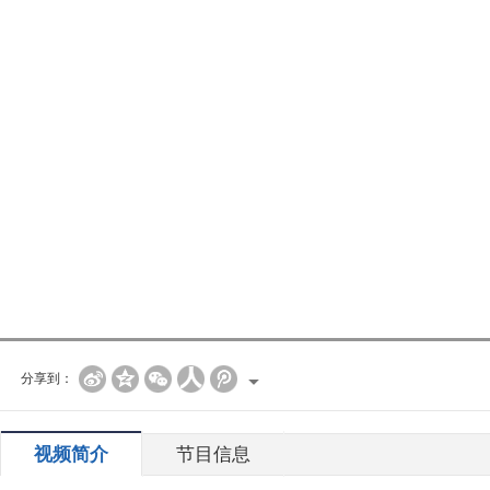
分享到：
视频简介
节目信息