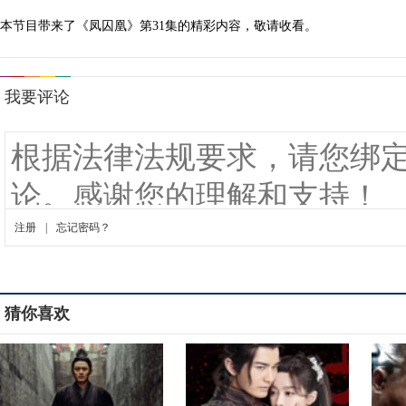
本节目带来了《凤囚凰》第31集的精彩内容，敬请收看。
猜你喜欢