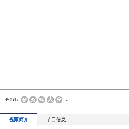
分享到：
视频简介
节目信息