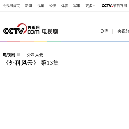
央视网首页
新闻
视频
经济
体育
军事
更多
节目官网
剧库
央视
电视剧
外科风云
《外科风云》 第13集