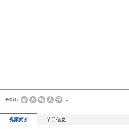
分享到：
视频简介
节目信息