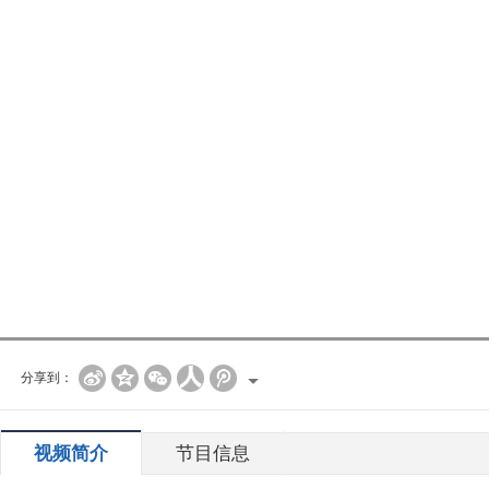
分享到：
视频简介
节目信息