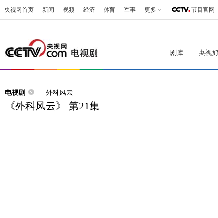
央视网首页
新闻
视频
经济
体育
军事
更多
节目官网
剧库
央视
电视剧
外科风云
《外科风云》 第21集