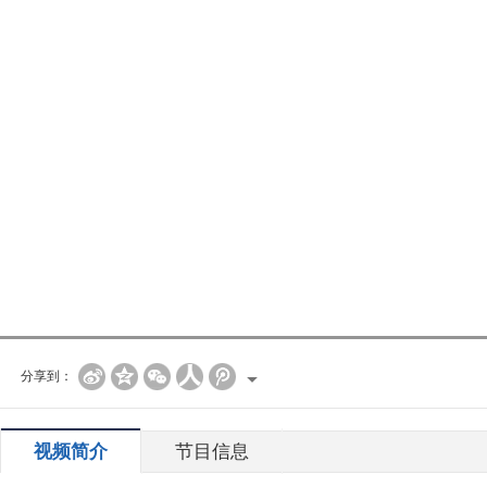
分享到：
视频简介
节目信息