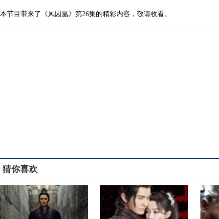
本节目带来了《凤囚凰》第26集的精彩内容，敬请收看。
猜你喜欢