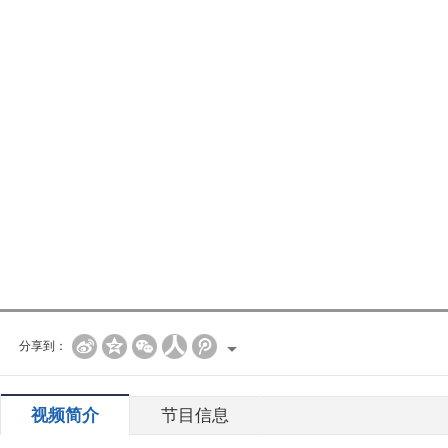
分享到：
视频简介
节目信息