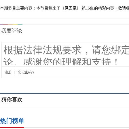
本期节目主要内容：本节目带来了《凤囚凰》 第15集的精彩内容，敬请收看
猜你喜欢
热门榜单