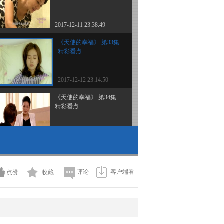
2017-12-11 23:38:49
《天使的幸福》 第33集
精彩看点
2017-12-12 23:14:50
《天使的幸福》 第34集
精彩看点
2017-12-12 23:26:50
《天使的幸福》 第35集
精彩看点
评论
客户端看
点赞
收藏
2017-12-14 15:52:53
《天使的幸福》 第36集
精彩看点