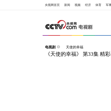
央视网首页
新闻
视频
经济
体育
军
电视剧
天使的幸福
《天使的幸福》 第33集 精