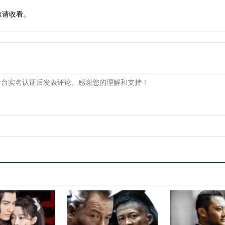
敬请收看。