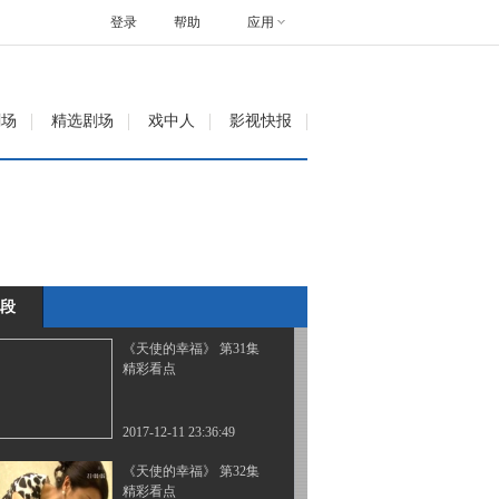
精彩看点
登录
帮助
应用
2017-12-05 23:42:44
《天使的幸福》 第29集
剧场
精选剧场
戏中人
影视快报
精彩看点
2017-12-06 23:44:45
《天使的幸福》 第30集
精彩看点
段
2017-12-06 23:46:45
《天使的幸福》 第31集
精彩看点
2017-12-11 23:36:49
《天使的幸福》 第32集
精彩看点