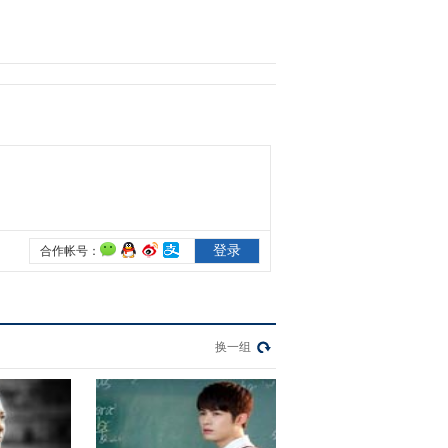
2017-12-14 15:52:53
《天使的幸福》 第38集
精彩看点
2017-12-18 23:28:55
《天使的幸福》 第37集
精彩看点
2017-12-18 23:28:54
《天使的幸福》 第39集
精彩看点
换一组
2017-12-19 23:04:55
《天使的幸福》 第40集
精彩看点