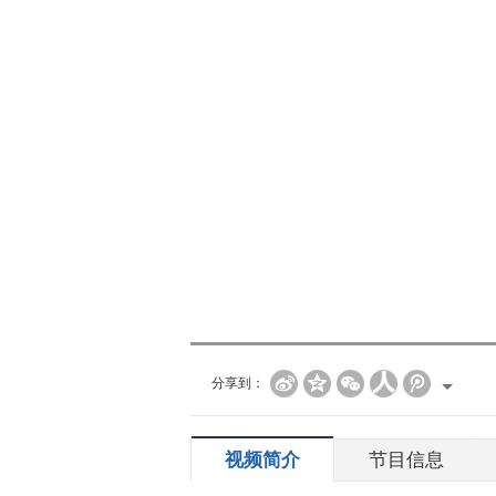
分享到：
视频简介
节目信息