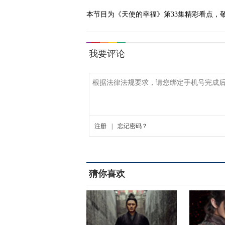
本节目为《天使的幸福》第33集精彩看点，
猜你喜欢