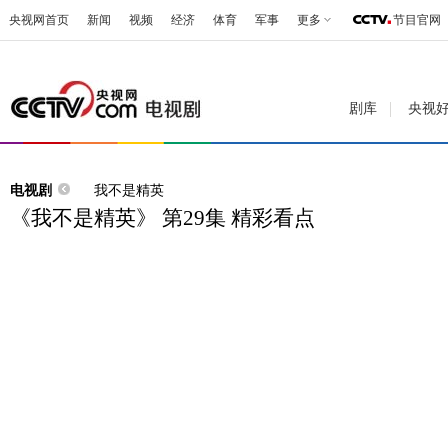
央视网首页
新闻
视频
经济
体育
军事
更多
节目官网
剧库
央视
电视剧
我不是精英
《我不是精英》 第29集 精彩看点