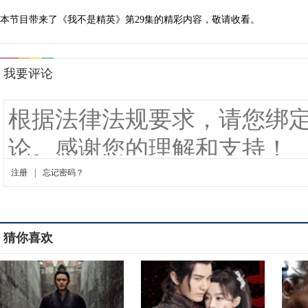
本节目带来了《我不是精英》第29集的精彩内容，敬请收看。
猜你喜欢