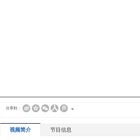
分享到：
视频简介
节目信息