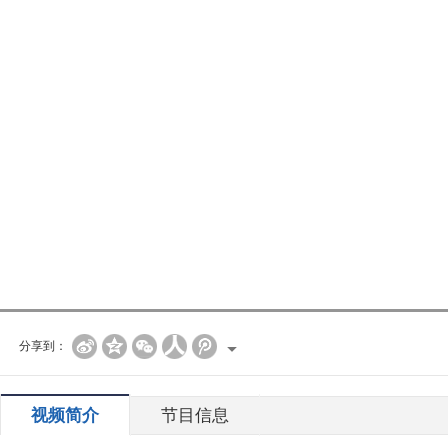
分享到：
视频简介
节目信息