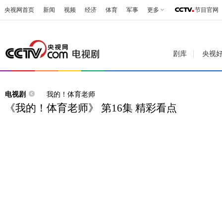
央视网首页
新闻
视频
经济
体育
军事
更多
节目官网
剧库
央视
电视剧
我的！体育老师
《我的！体育老师》 第16集 精彩看点