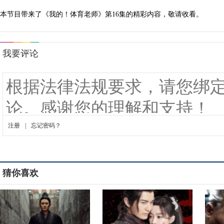
本节目带来了《我的！体育老师》第16集的精彩内容，敬请收看。
猜你喜欢