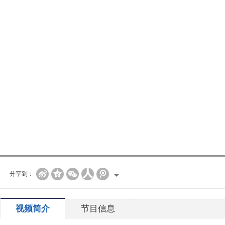
分享到：
视频简介
节目信息