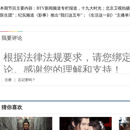
本期节目主要内容：BTV新闻频道专栏报道，十九大时光；北京卫视拍摄
医生团”；纪实频道《影事》推出“我们这五年”；《生活这一刻》“主播单车
猜你喜欢