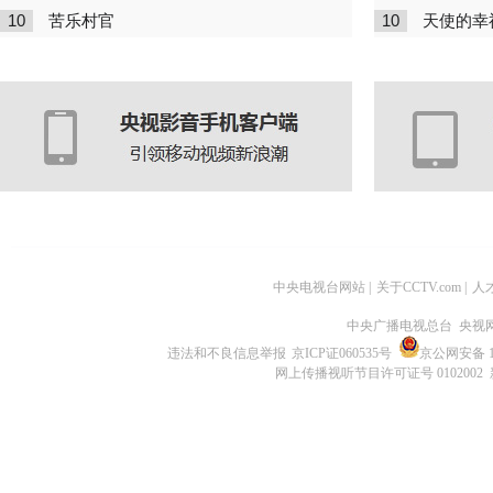
10
10
苦乐村官
天使的幸
中央电视台网站
|
关于CCTV.com
|
人
中央广播电视总台 央视
违法和不良信息举报
京ICP证060535号
京公网安备 11
网上传播视听节目许可证号 0102002