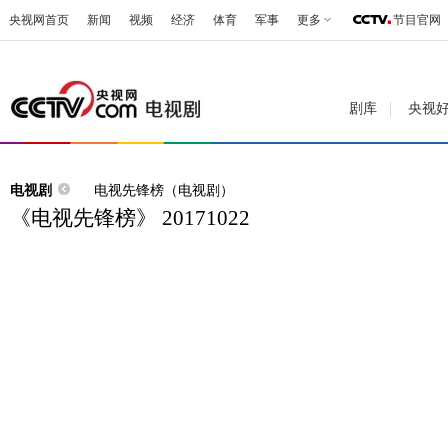
央视网首页
新闻
视频
经济
体育
军事
更多
节目官网
剧库
央视
电视剧
电视先锋榜（电视剧）
《电视先锋榜》 20171022