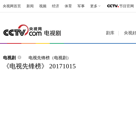
央视网首页
新闻
视频
经济
体育
军事
更多
节目官网
剧库
央视
电视剧
电视先锋榜（电视剧）
《电视先锋榜》 20171015