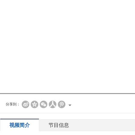
分享到：
视频简介
节目信息