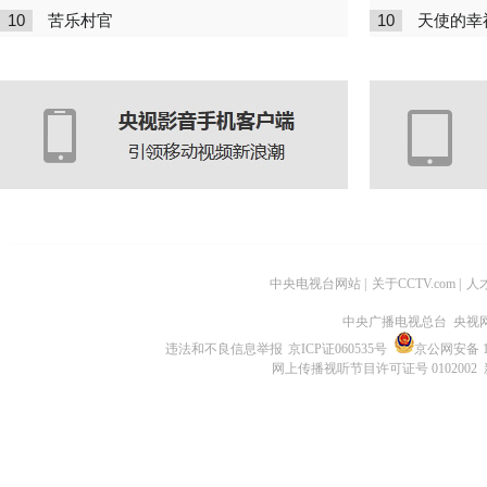
10
10
苦乐村官
天使的幸
中央电视台网站
|
关于CCTV.com
|
人
中央广播电视总台 央视
违法和不良信息举报
京ICP证060535号
京公网安备 11
网上传播视听节目许可证号 0102002