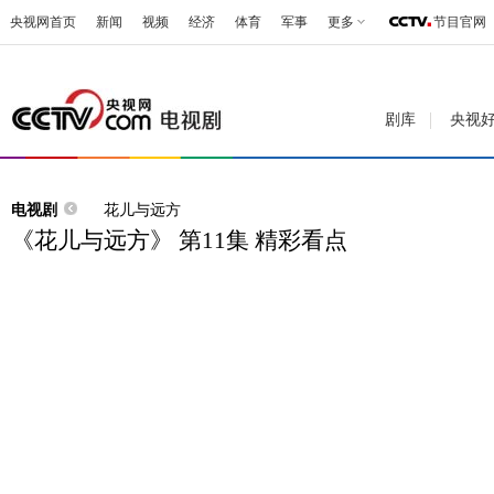
央视网首页
新闻
视频
经济
体育
军事
更多
节目官网
剧库
央视
电视剧
花儿与远方
《花儿与远方》 第11集 精彩看点