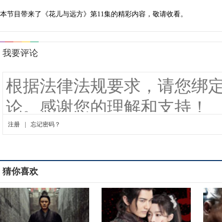
本节目带来了《花儿与远方》第11集的精彩内容，敬请收看。
猜你喜欢