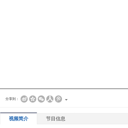
分享到：
视频简介
节目信息